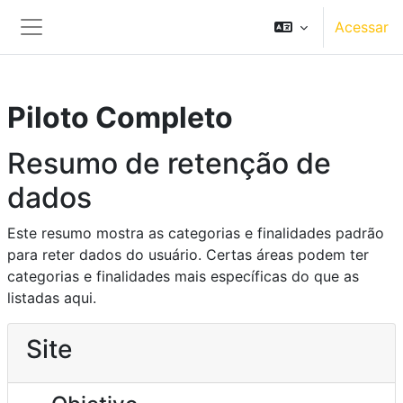
Ir para o conteúdo principal
Acessar
Painel lateral
Piloto Completo
Resumo de retenção de
dados
Este resumo mostra as categorias e finalidades padrão
para reter dados do usuário. Certas áreas podem ter
categorias e finalidades mais específicas do que as
listadas aqui.
Site