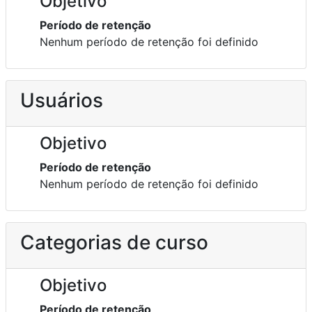
Objetivo
Período de retenção
Nenhum período de retenção foi definido
Usuários
Objetivo
Período de retenção
Nenhum período de retenção foi definido
Categorias de curso
Objetivo
Período de retenção