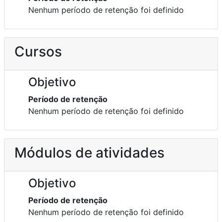
Nenhum período de retenção foi definido
Cursos
Objetivo
Período de retenção
Nenhum período de retenção foi definido
Módulos de atividades
Objetivo
Período de retenção
Nenhum período de retenção foi definido