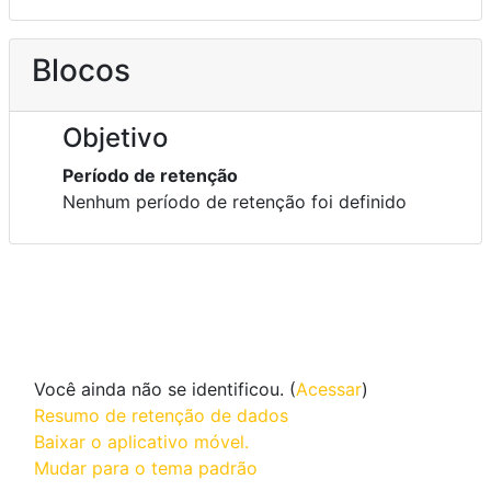
Blocos
Objetivo
Período de retenção
Nenhum período de retenção foi definido
Você ainda não se identificou. (
Acessar
)
Resumo de retenção de dados
Baixar o aplicativo móvel.
Mudar para o tema padrão